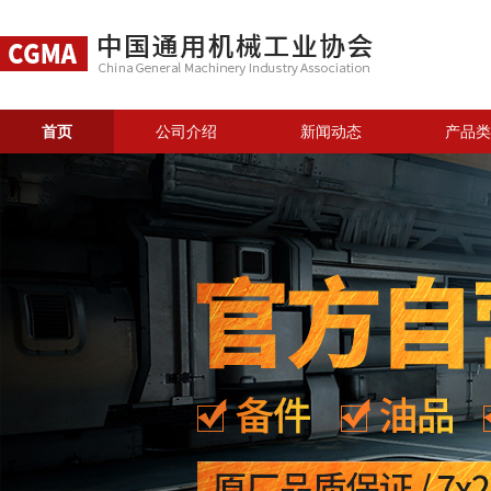
首页
公司介绍
新闻动态
产品类