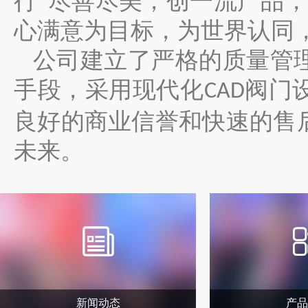
行“尽善尽美，创一流产品
心满意为目标，为世界认同，
公司建立了严格的质量管
手段，采用现代化
阀门
CAD
良好的商业信誉和快速的售
未来。
新闻动态
产品