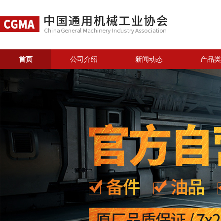
首页
公司介绍
新闻动态
产品类