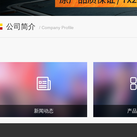
公司简介
/ Company Profile
新闻动态
产品