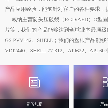
产品应用经验，能够针对客户的各种要求，
威纳主营防失压破裂（RGD/AED）O型圈、低
片等，我们的产品能够达到全球业内最顶级的水
GS PVV142、SHELL；我们的盘根产品能
VDI2440、SHELL 77-312、API622、API 
新闻动态
产品