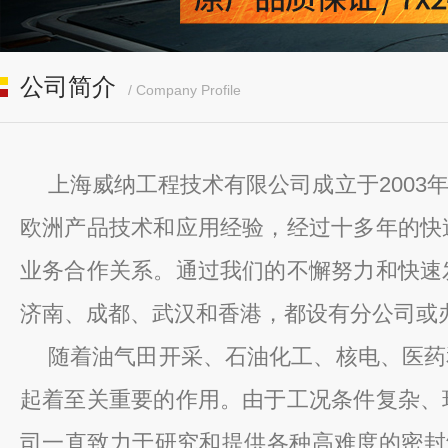
公司简介
/ Company Profile
上海威纳工程技术有限公司成立于
2003
欧洲产品技术和应用经验，经过十多年的快
业务合作关系。通过我们的不懈努力
和快速
济南、成都、武汉和香港，都设有分公司或
随着油气田开采、石油化工、核电、医药
起着至关重要的作用。由于工况条件复杂、
司一直致力于研究和提供各种高难度的密封