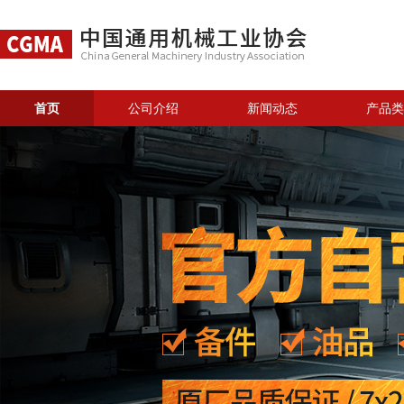
首页
公司介绍
新闻动态
产品类