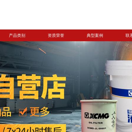
产品类别
资质荣誉
典型案例
联