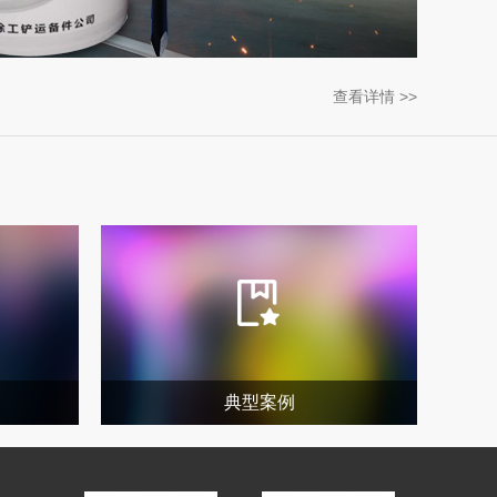
查看详情 >>
典型案例