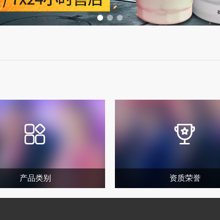
产品类别
资质荣誉