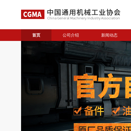
首页
公司介绍
新闻动态