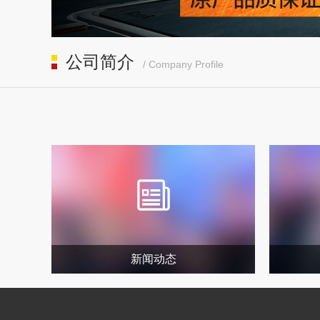
公司简介
/ Company Profile
新闻动态