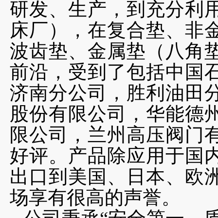
研发、生产，到充分利
床厂），在复合垫、非
波齿垫、金属垫（八角
前沿，受到了包括中国
济南分公司，胜利油田
股份有限公司，华能德
限公司，兰州高压阀门
好评。产品除应用于国
出口到美国、日本、欧
场享有很高的声誉。