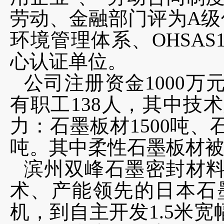
劳动、金融部门评为A级信用
环境管理体系、OHSAS
心认证单位。
公司注册资金1000万
有职工138人，其中技
力：石墨板材1500吨、
吨。其中柔性石墨板材
滨州双峰石墨密封材
术、产能领先的日本石
机，到自主开发1.5米