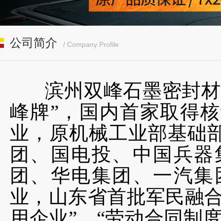
公司简介
/ Company Profile
滨州双峰石墨密封材料
峰牌”，国内首家取得
业，原机械工业部基础
团、国电投、中国兵器
团、华电集团、一汽集
业，山东省首批军民融合
用企业”、“劳动合同制