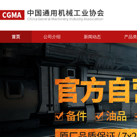
首页
公司介绍
新闻动态
产品类