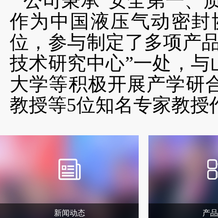
公司秉承“安全第一、
作为中国液压气动密封
位，参与制定了多项产品
技术研究中心”一处，与
大学等积极开展产学研合
教授等5位知名专家教授
新闻动态
产品