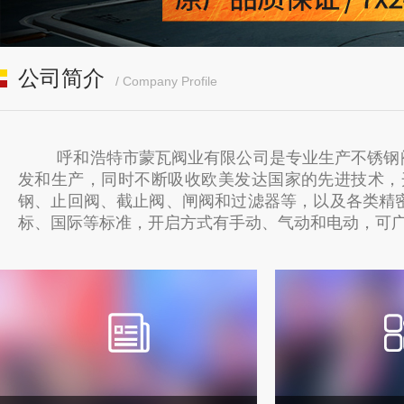
公司简介
/ Company Profile
呼和浩特市蒙瓦阀业有限公司是专业生产不锈钢
发和生产，同时不断吸收欧美发达国家的先进技术，
钢、止回阀、截止阀、闸阀和过滤器等，以及各类精
标、国际等标准，开启方式有手动、气动和电动，可