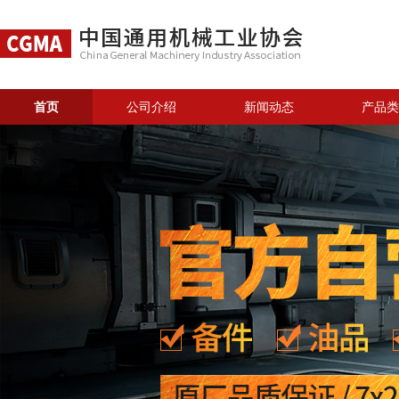
首页
公司介绍
新闻动态
产品类