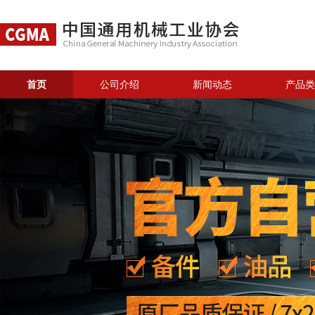
首页
公司介绍
新闻动态
产品类