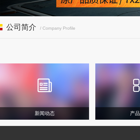
公司简介
/ Company Profile
新闻动态
产品