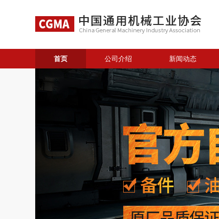
首页
公司介绍
新闻动态