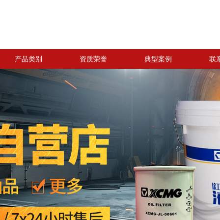
产品类别
资质荣誉
典型案例
联