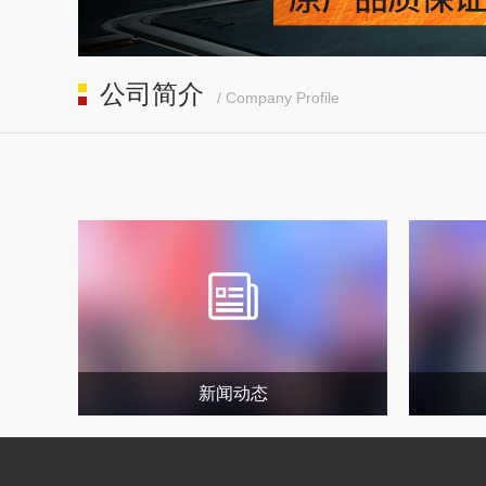
公司简介
/ Company Profile
新闻动态