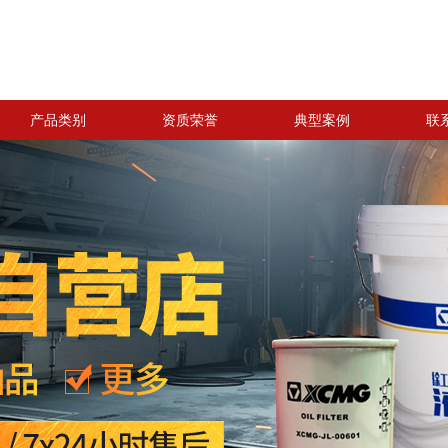
产品类别
资质荣誉
典型案例
联