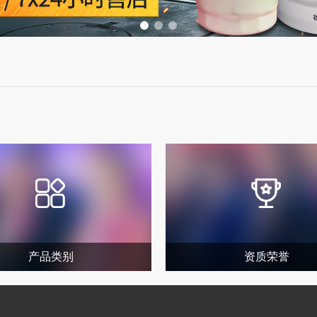
产品类别
资质荣誉