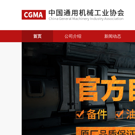
首页
公司介绍
新闻动态