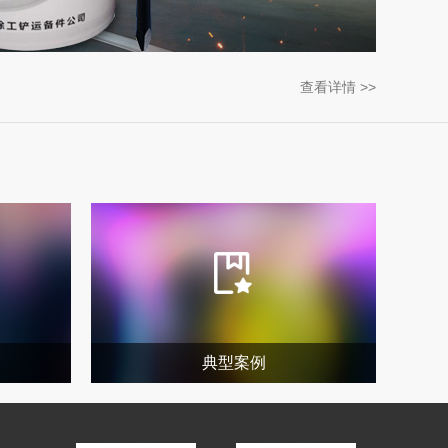
查看详情 >>
典型案例