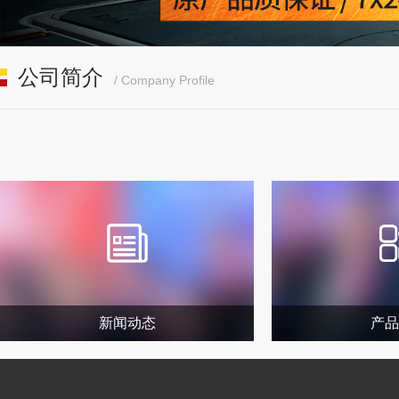
公司简介
/ Company Profile
新闻动态
产品