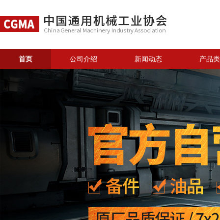
首页
公司介绍
新闻动态
产品类