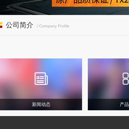
公司简介
/ Company Profile
新闻动态
产品