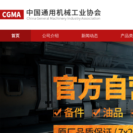
首页
公司介绍
新闻动态
产品类