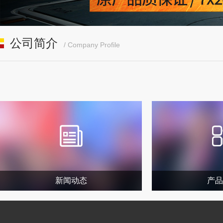
公司简介
/ Company Profile
新闻动态
产品