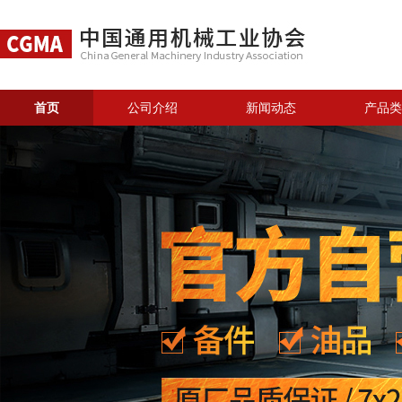
首页
公司介绍
新闻动态
产品类