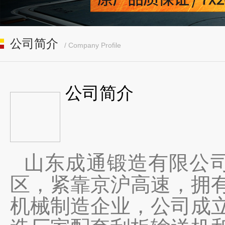
公司简介
/ Company Profile
公司简介
山东成通锻造有限公
区，紧靠京沪高速，拥
机械制造企业，公司成