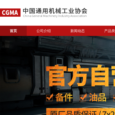
首页
公司介绍
新闻动态
产品类