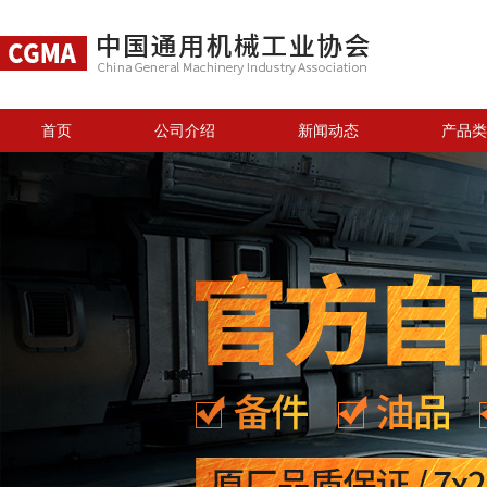
首页
公司介绍
新闻动态
产品类