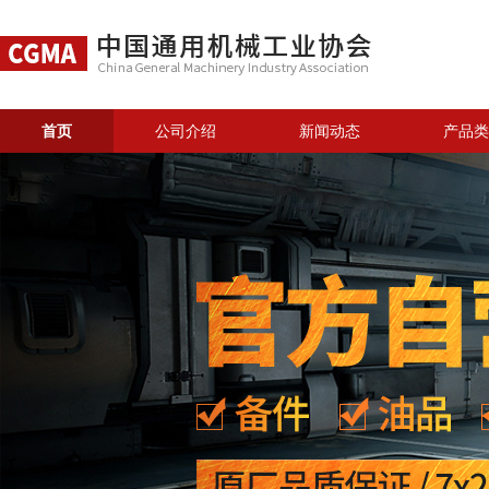
首页
公司介绍
新闻动态
产品类