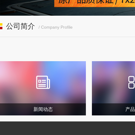
公司简介
/ Company Profile
新闻动态
产品