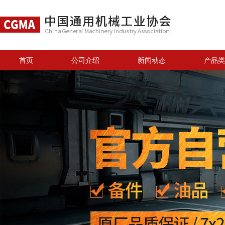
首页
公司介绍
新闻动态
产品类