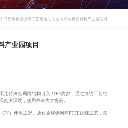
大口径耐负压缠绕工艺管道助力国内高端氟新材料产业园项目
料产业园项目
用特殊金属网结构引入PTFE内部，通过缠绕工艺结
低温交变温度，使用寿命大大提高。
（FV）使用工况。通过金属钢网与PTFE缠绕工艺，搭