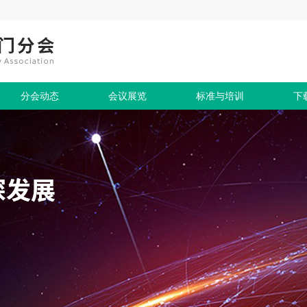
分会动态
会议展览
标准与培训
下