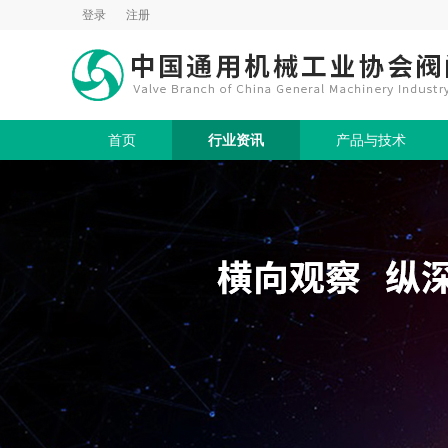
登录
注册
首页
行业资讯
产品与技术