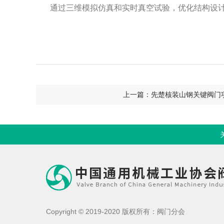
通过三维模拟仿真和实时真空试验，优化结构设
上一篇：先楚核装山钢关键阀门
Copyright © 2019-2020 版权所有：阀门分会