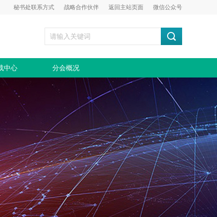
秘书处联系方式
战略合作伙伴
返回主站页面
微信公众号
载中心
分会概况