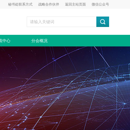
秘书处联系方式
战略合作伙伴
返回主站页面
微信公众号
载中心
分会概况