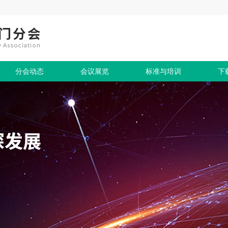
分会动态
会议展览
标准与培训
下