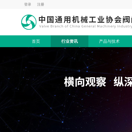
登录
注册
首页
行业资讯
产品与技术