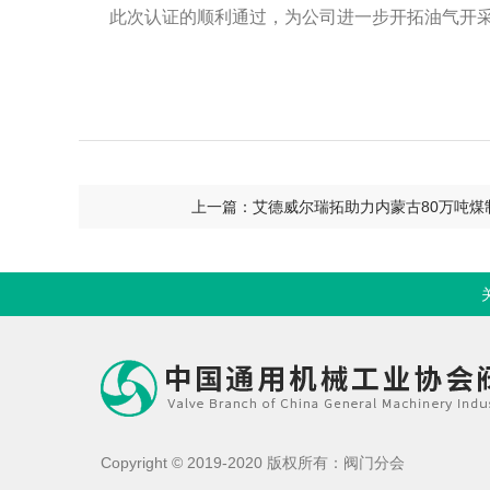
此次认证的顺利通过，为公司进一步开拓油气开
上一篇：艾德威尔瑞拓助力内蒙古80万吨煤
Copyright © 2019-2020 版权所有：阀门分会