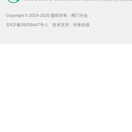
Copyright © 2019-2020 版权所有：阀门分会
京ICP备05039447号-1
技术支持：
环保在线