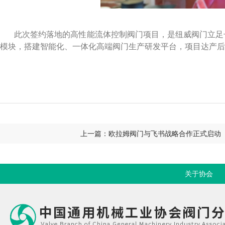
此次签约落地的高性能流体控制阀门项目，是纽威阀门立足
模块，搭建智能化、一体化高端阀门生产研发平台，项目达产后
上一篇：欧拉姆阀门与飞书战略合作正式启动
关于协会