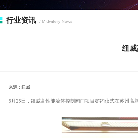
行业资讯
/ Midwifery News
纽威
来源：纽威
5月25日，纽威高性能流体控制阀门项目签约仪式在苏州