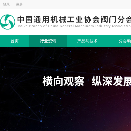
登录
注册
首页
行业资讯
产品与技术
分会动