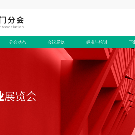
分会动态
会议展览
标准与培训
下