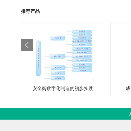
推荐产品
安全阀数字化制造的初步实践
成