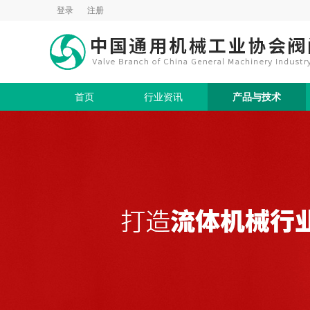
登录
注册
首页
行业资讯
产品与技术