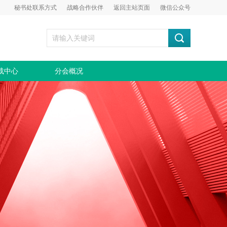
秘书处联系方式
战略合作伙伴
返回主站页面
微信公众号
载中心
分会概况