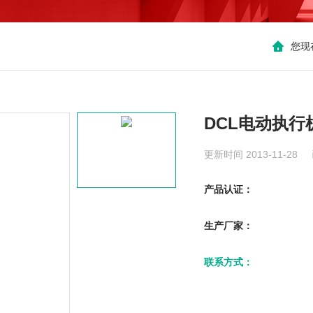
您现
DCL电动执行
更新时间 2013-11-28
产品认证：
生产厂家：
联系方式：