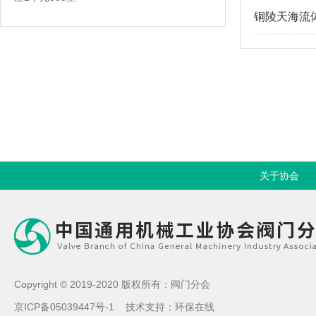
铜陵天海流
关于协会
Copyright © 2019-2020 版权所有：阀门分会
京ICP备05039447号-1
技术支持：
环保在线