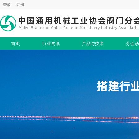
登录
注册
首页
行业资讯
产品与技术
分会动